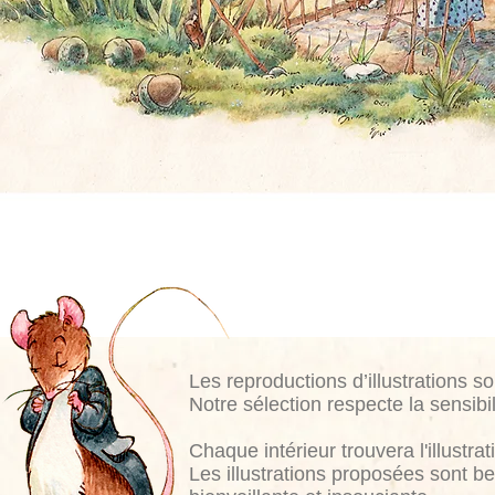
Les reproductions d’illustrations 
Notre sélection respecte la sensibil
Chaque intérieur trouvera l'illustrat
Les illustrations proposées sont be