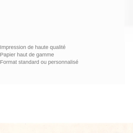
Impression de haute qualité
Papier haut de gamme
Format standard ou personnalisé