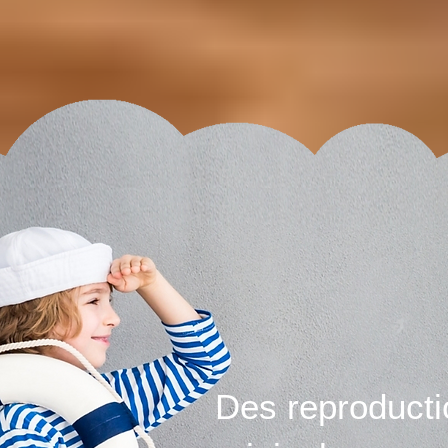
Des reproducti