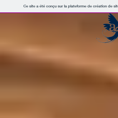
Ce site a été conçu sur la plateforme de création de sit