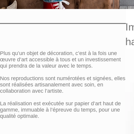
I
h
Plus qu’un objet de décoration, c’est à la fois une
œuvre d’art accessible à tous et un investissement
qui prendra de la valeur avec le temps.
Nos reproductions sont numérotées et signées, elles
sont réalisées artisanalement avec soin, en
collaboration avec l’artiste.
La réalisation est exécutée sur papier d’art haut de
gamme, immuable à l’épreuve du temps, pour une
qualité optimale.