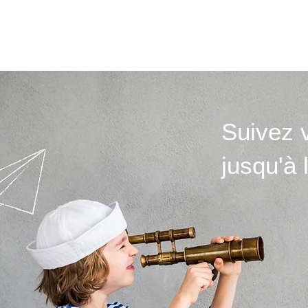
Suivez 
jusqu'à 