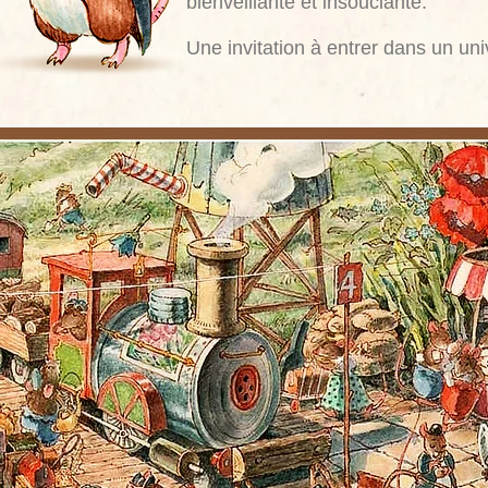
bienveillante et insouciante.
Une invitation à entrer dans un uni